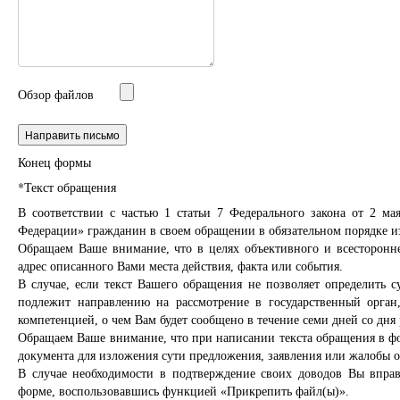
Обзор файлов
Конец формы
*Текст обращения
В соответствии с частью 1 статьи 7 Федерального закона от 2 м
Федерации» гражданин в своем обращении в обязательном порядке из
Обращаем Ваше внимание, что в целях объективного и всесторонне
адрес описанного Вами места действия, факта или события.
В случае, если текст Вашего обращения не позволяет определить с
подлежит направлению на рассмотрение в государственный орган
компетенцией, о чем Вам будет сообщено в течение семи дней со дня
Обращаем Ваше внимание, что при написании текста обращения в фо
документа для изложения сути предложения, заявления или жалобы о
В случае необходимости в подтверждение своих доводов Вы впра
форме, воспользовавшись функцией «Прикрепить файл(ы)».