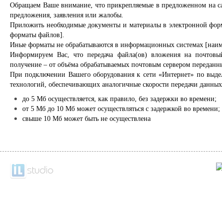
Обращаем Ваше внимание, что прикрепляемые в предложенном на с
предложения, заявления или жалобы.
Приложить необходимые документы и материалы в электронной форм
форматы файлов].
Иные форматы не обрабатываются в информационных системах [наим
Информируем Вас, что передача файла(ов) вложения на почтовый
получение – от объёма обрабатываемых почтовым сервером переданн
При подключении Вашего оборудования к сети «Интернет» по выде
технологий, обеспечивающих аналогичные скорости передачи данных 
до 5 Мб осуществляется, как правило, без задержки во времени;
от 5 Мб до 10 Мб может осуществляться с задержкой во времени;
свыше 10 Мб может быть не осуществлена