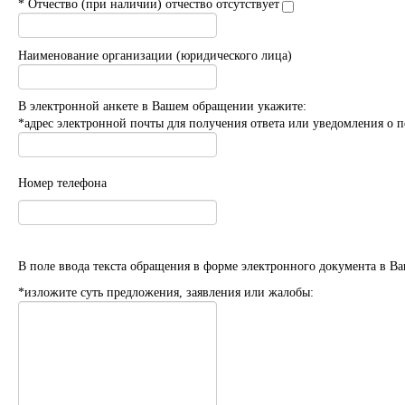
* Отчество (при наличии) отчество отсутствует
Наименование организации (юридического лица)
В электронной анкете в Вашем обращении укажите:
*адрес электронной почты для получения ответа или уведомления о 
Номер телефона
В поле ввода текста обращения в форме электронного документа в В
*изложите суть предложения, заявления или жалобы: