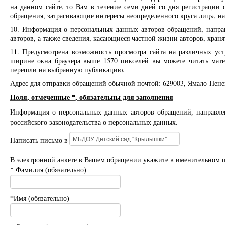
на данном сайте, то Вам в течение семи дней со дня регистрации
обращения, затрагивающие интересы неопределенного круга лиц», на
10. Информация о персональных данных авторов обращений, напра
авторов, а также сведения, касающиеся частной жизни авторов, храня
11. Предусмотрена возможность просмотра сайта на различных ус
ширине окна браузера выше 1570 пикселей вы можете читать мате
перешли на выбранную публикацию.
Адрес для отправки обращений обычной почтой: 629003, Ямало-Ненецк
Поля, отмеченные *, обязательны для заполнения
Информация о персональных данных авторов обращений, направлен
российского законодательства о персональных данных.
Написать письмо в
В электронной анкете в Вашем обращении укажите в именительном 
* Фамилия (обязательно)
*Имя (обязательно)