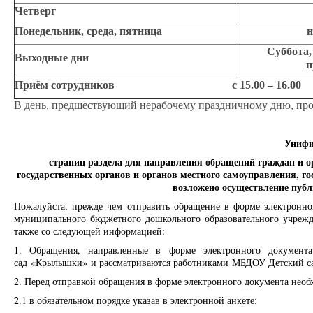
Четверг
Понедельник, среда, пятница
н
Суббота,
Выходные дни
п
Приём сотрудников с 15.00 – 16.00
В день, предшествующий нерабочему праздничному дню, про
Унифи
страниц раздела для направления обращений граждан и о
государственных органов и органов местного самоуправления, г
возложено осуществление публ
Пожалуйста, прежде чем отправить обращение в форме электронно
муниципального бюджетного дошкольного образовательного учре
также со следующей информацией:
1. Обращения, направленные в форме электронного документ
сад
«Крылышки»
и рассматриваются работниками
МБДОУ Детский с
2. Перед отправкой обращения в форме электронного документа необх
2.1 в обязательном порядке указав в электронной анкете: