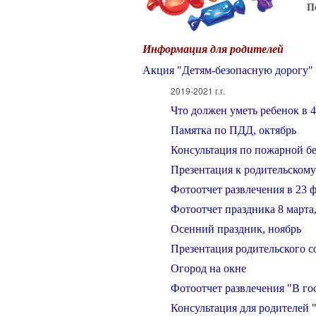
П
Информация для родителей
Акция "Детям-безопасную дорогу"
2019-2021 г.г.
Что должен уметь ребенок в 4
Памятка по ПДД, октябрь
Консультация по пожарной бе
Презентация к родительскому
Фотоотчет развлечения в 23 ф
Фотоотчет праздника 8 марта
Осенний праздник, ноябрь
Презентация родительского с
Огород на окне
Фотоотчет развлечения "В го
Консультация для родителей 